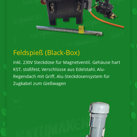
Feldspieß (Black-Box)
inkl. 230V Steckdose für Magnetventil. Gehäuse hart
KST, stoßfest, Verschlüsse aus Edelstahl, Alu-
Regendach mit Griff, Alu-Steckdosensystem für
Zugkabel zum Gießwagen