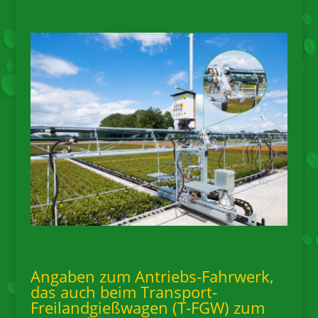
Angaben zum Antriebs-Fahrwerk,
das auch beim Transport-
Freilandgießwagen (T-FGW) zum