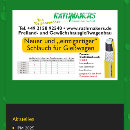
Aktuelles
IPM 2025