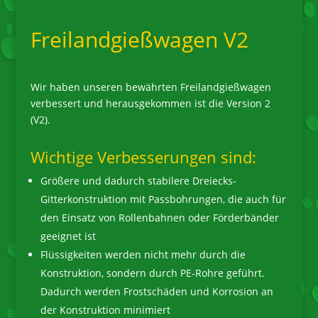
Freilandgießwagen V2
Wir haben unseren bewährten Freilandgießwagen
verbessert und herausgekommen ist die Version 2
(V2).
Wichtige Verbesserungen sind:
Größere und dadurch stabilere Dreiecks-
Gitterkonstruktion mit Passbohrungen, die auch für
den Einsatz von Rollenbahnen oder Förderbänder
geeignet ist
Flüssigkeiten werden nicht mehr durch die
Konstruktion, sondern durch PE-Rohre geführt.
Dadurch werden Frostschäden und Korrosion an
der Konstruktion minimiert