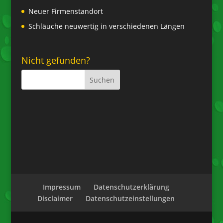
Neuer Firmenstandort
Schläuche neuwertig in verschiedenen Längen
Nicht gefunden?
Impressum
Datenschutzerklärung
Disclaimer
Datenschutzeinstellungen