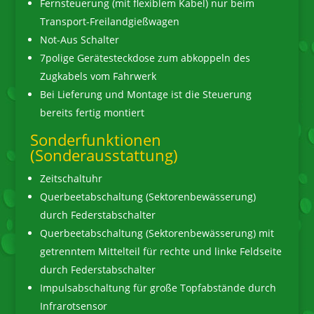
Fernsteuerung (mit flexiblem Kabel) nur beim
Transport-Freilandgießwagen
Not-Aus Schalter
7polige Gerätesteckdose zum abkoppeln des
Zugkabels vom Fahrwerk
Bei Lieferung und Montage ist die Steuerung
bereits fertig montiert
Sonderfunktionen
(Sonderausstattung)
Zeitschaltuhr
Querbeetabschaltung (Sektorenbewässerung)
durch Federstabschalter
Querbeetabschaltung (Sektorenbewässerung) mit
getrenntem Mittelteil für rechte und linke Feldseite
durch Federstabschalter
Impulsabschaltung für große Topfabstände durch
Infrarotsensor