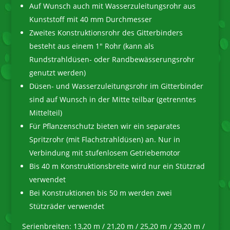
Auf Wunsch auch mit Wasserzuleitungsrohr aus
Kunststoff mit 40 mm Durchmesser
Zweites Konstruktionsrohr des Gitterbinders
besteht aus einem 1″ Rohr (kann als
Rundstrahldüsen- oder Randbewässerungsrohr
genutzt werden)
Düsen- und Wasserzuleitungsrohr im Gitterbinder
sind auf Wunsch in der Mitte teilbar (getrenntes
Mittelteil)
Für Pflanzenschutz bieten wir ein separates
Spritzrohr (mit Flachstrahldüsen) an. Nur in
Verbindung mit stufenlosem Getriebemotor
Bis 40 m Konstruktionsbreite wird nur ein Stützrad
verwendet
Bei Konstruktionen bis 50 m werden zwei
Stützräder verwendet
Serienbreiten: 13,20 m / 21,20 m / 25,20 m / 29,20 m /