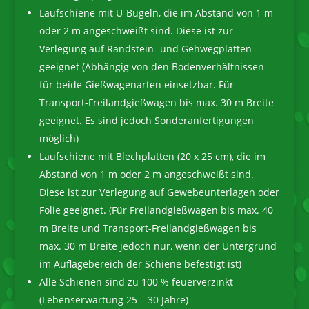
Laufschiene mit U-Bügeln, die im Abstand von 1 m
oder 2 m angeschweißt sind. Diese ist zur
Verlegung auf Randstein- und Gehwegplatten
geeignet (Abhängig von den Bodenverhältnissen
für beide Gießwagenarten einsetzbar. Für
Transport-Freilandgießwagen bis max. 30 m Breite
geeignet. Es sind jedoch Sonderanfertigungen
möglich)
Laufschiene mit Blechplatten (20 x 25 cm), die im
Abstand von 1 m oder 2 m angeschweißt sind.
Diese ist zur Verlegung auf Gewebeunterlagen oder
Folie geeignet. (Für Freilandgießwagen bis max. 40
m Breite und Transport-Freilandgießwagen bis
max. 30 m Breite jedoch nur, wenn der Untergrund
im Auflagebereich der Schiene befestigt ist)
Alle Schienen sind zu 100 % feuerverzinkt
(Lebenserwartung 25 – 30 Jahre)