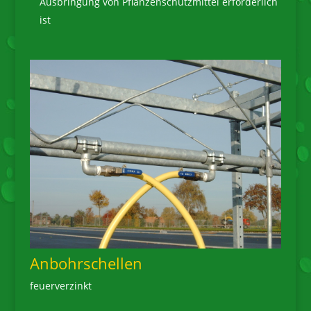
Ausbringung von Pflanzenschutzmittel erforderlich
ist
Anbohrschellen
feuerverzinkt