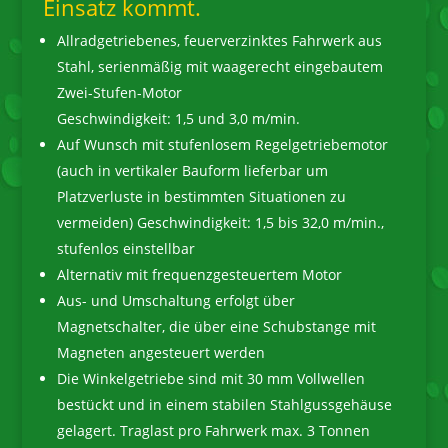
Einsatz kommt.
Allradgetriebenes, feuerverzinktes Fahrwerk aus
Stahl, serienmäßig mit waagerecht eingebautem
Zwei-Stufen-Motor
Geschwindigkeit: 1,5 und 3,0 m/min.
Auf Wunsch mit stufenlosem Regelgetriebemotor
(auch in vertikaler Bauform lieferbar um
Platzverluste in bestimmten Situationen zu
vermeiden) Geschwindigkeit: 1,5 bis 32,0 m/min.,
stufenlos einstellbar
Alternativ mit frequenzgesteuertem Motor
Aus- und Umschaltung erfolgt über
Magnetschalter, die über eine Schubstange mit
Magneten angesteuert werden
Die Winkelgetriebe sind mit 30 mm Vollwellen
bestückt und in einem stabilen Stahlgussgehäuse
gelagert. Traglast pro Fahrwerk max. 3 Tonnen