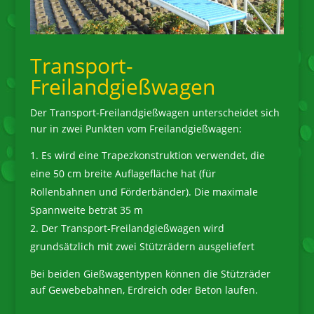
Transport-
Freilandgießwagen
Der Transport-Freilandgießwagen unterscheidet sich
nur in zwei Punkten vom Freilandgießwagen:
Es wird eine Trapezkonstruktion verwendet, die
eine 50 cm breite Auflagefläche hat (für
Rollenbahnen und Förderbänder). Die maximale
Spannweite beträt 35 m
Der Transport-Freilandgießwagen wird
grundsätzlich mit zwei Stützrädern ausgeliefert
Bei beiden Gießwagentypen können die Stützräder
auf Gewebebahnen, Erdreich oder Beton laufen.