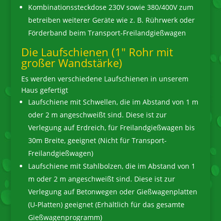
Kombinationssteckdose 230V sowie 380/400V zum
betreiben weiterer Geräte wie z. B. Rührwerk oder
Förderband beim Transport-Freilandgießwagen
Die Laufschienen (1″ Rohr mit
großer Wandstärke)
Es werden verschiedene Laufschienen in unserem
Haus gefertigt
Laufschiene mit Schwellen, die im Abstand von 1 m
oder 2 m angeschweißt sind. Diese ist zur
Verlegung auf Erdreich, für Freilandgießwagen bis
30m Breite, geeignet (Nicht für Transport-
Freilandgießwagen)
Laufschiene mit Stahlbolzen, die im Abstand von 1
m oder 2 m angeschweißt sind. Diese ist zur
Verlegung auf Betonwegen oder Gießwagenplatten
(U-Platten) geeignet (Erhältlich für das gesamte
Gießwagenprogramm)