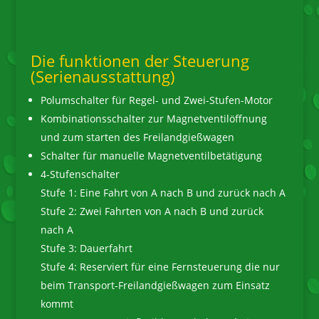
Die funktionen der Steuerung
(Serienausstattung)
Polumschalter für Regel- und Zwei-Stufen-Motor
Kombinationsschalter zur Magnetventilöffnung
und zum starten des Freilandgießwagen
Schalter für manuelle Magnetventilbetätigung
4-Stufenschalter
Stufe 1: Eine Fahrt von A nach B und zurück nach A
Stufe 2: Zwei Fahrten von A nach B und zurück
nach A
Stufe 3: Dauerfahrt
Stufe 4: Reserviert für eine Fernsteuerung die nur
beim Transport-Freilandgießwagen zum Einsatz
kommt