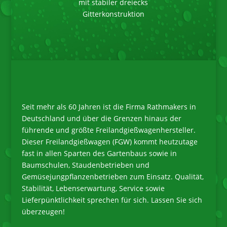
mit stabiler dreiecks
Gitterkonstruktion
Seit mehr als 60 Jahren ist die Firma Rathmakers in
Deutschland und über die Grenzen hinaus der
führende und größte Freilandgießwagenhersteller.
Dieser Freilandgießwagen (FGW) kommt heutzutage
fast in allen Sparten des Gartenbaus sowie in
Baumschulen, Staudenbetrieben und
Gemüsejungpflanzenbetrieben zum Einsatz. Qualität,
Stabilität, Lebenserwartung, Service sowie
Lieferpünktlichkeit sprechen für sich. Lassen Sie sich
überzeugen!