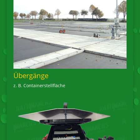
Übergänge
z. B. Containerstellfläche