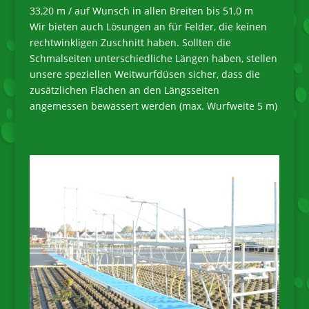
33,20 m / auf Wunsch in allen Breiten bis 51,0 m
Wir bieten auch Lösungen an für Felder, die keinen
rechtwinkligen Zuschnitt haben. Sollten die
Schmalseiten unterschiedliche Längen haben, stellen
unsere speziellen Weitwurfdüsen sicher, dass die
zusätzlichen Flächen an den Längsseiten
angemessen bewässert werden (max. Wurfweite 5 m)