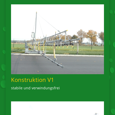
Konstruktion V1
stabile und verwindungsfrei