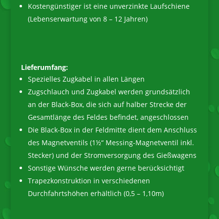
Kostengünstiger ist eine unverzinkte Laufschiene
(Lebenserwartung von 8 – 12 Jahren)
Lieferumfang:
Spezielles Zugkabel in allen Längen
Zugschlauch und Zugkabel werden grundsätzlich
an der Black-Box, die sich auf halber Strecke der
Gesamtlänge des Feldes befindet, angeschlossen
Die Black-Box in der Feldmitte dient dem Anschluss
des Magnetventils (1½“ Messing-Magnetventil inkl.
Stecker) und der Stromversorgung des Gießwagens
Sonstige Wünsche werden gerne berücksichtigt
Trapezkonstruktion in verschiedenen
Durchfahrtshöhen erhältlich (0,5 – 1,10m)