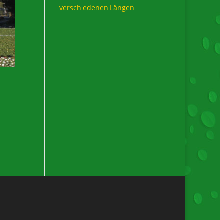
verschiedenen Längen