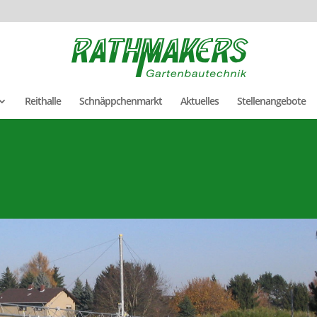
Reithalle
Schnäppchenmarkt
Aktuelles
Stellenangebote