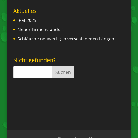
Aktuelles
IPM 2025
Neuer Firmenstandort
Schläuche neuwertig in verschiedenen Längen
Nicht gefunden?