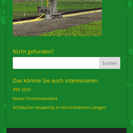
Nicht gefunden?
Das könnte Sie auch interessieren
IPM 2025
Neuer Firmenstandort
Schläuche neuwertig in verschiedenen Längen