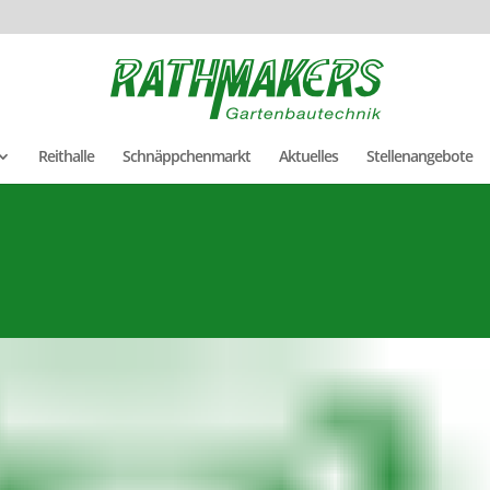
Reithalle
Schnäppchenmarkt
Aktuelles
Stellenangebote