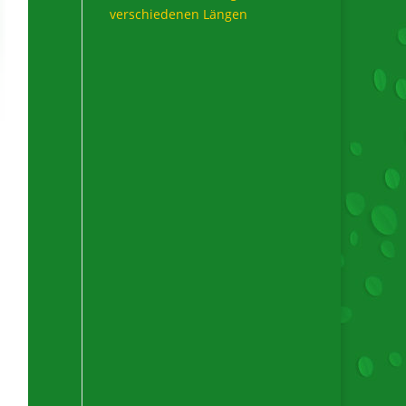
verschiedenen Längen