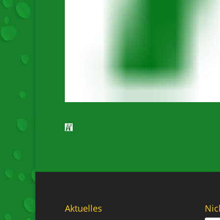
Aktuelles
Nic