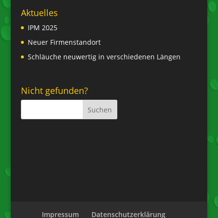
Aktuelles
IPM 2025
Neuer Firmenstandort
Schläuche neuwertig in verschiedenen Längen
Nicht gefunden?
Impressum
Datenschutzerklärung