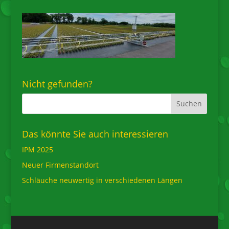
Nicht gefunden?
Das könnte Sie auch interessieren
IPM 2025
Neuer Firmenstandort
Schläuche neuwertig in verschiedenen Längen